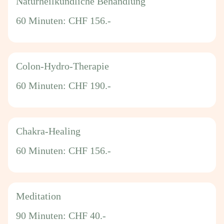
Naturheilkundliche Behandlung
60 Minuten:
CHF 156.-
Colon-Hydro-Therapie
60 Minuten:
CHF 190.-
Chakra-Healing
60 Minuten:
CHF 156.-
Meditation
90 Minuten:
CHF 40.-