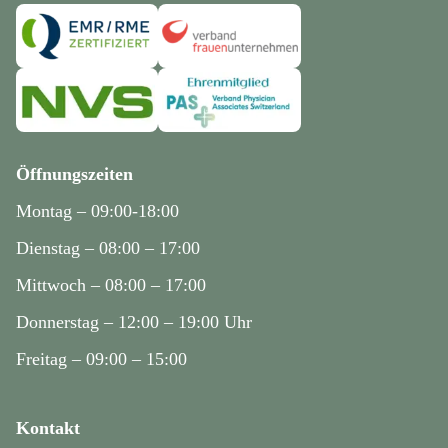
Öffnungszeiten
Montag – 09:00-18:00
Dienstag – 08:00 – 17:00
Mittwoch – 08:00 – 17:00
Donnerstag – 12:00 – 19:00 Uhr
Freitag – 09:00 – 15:00
Kontakt